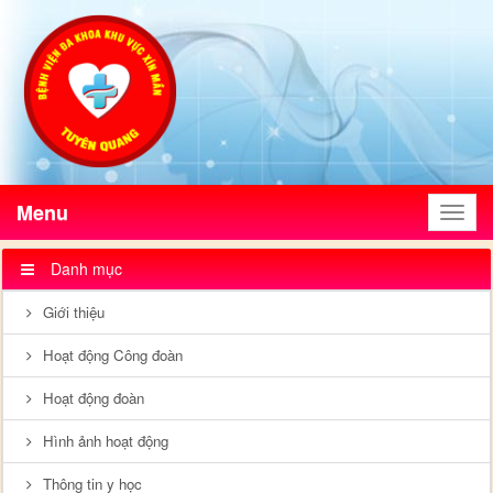
Menu
Menu
Danh mục
Giới thiệu
Hoạt động Công đoàn
Hoạt động đoàn
Hình ảnh hoạt động
Thông tin y học