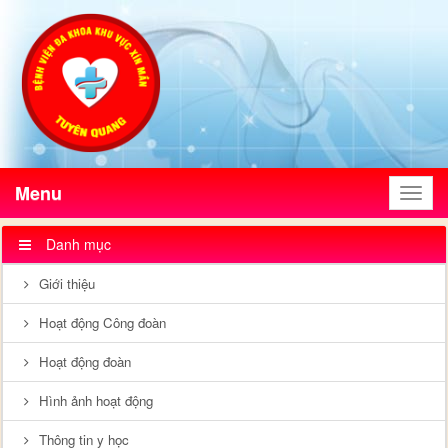
Menu
Menu
Danh mục
Giới thiệu
Hoạt động Công đoàn
Hoạt động đoàn
Hình ảnh hoạt động
Thông tin y học