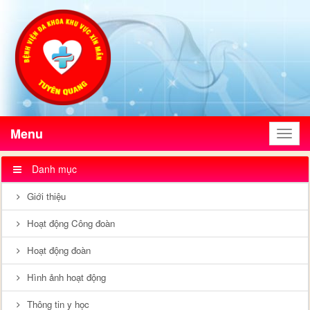
Menu
Menu
Danh mục
Giới thiệu
Hoạt động Công đoàn
Hoạt động đoàn
Hình ảnh hoạt động
Thông tin y học