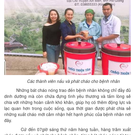
Các thành viên nấu và phát cháo cho bệnh nhân
Những bát cháo nóng trao đến bệnh nhân không chỉ đầy đủ
dinh dưỡng mà còn chứa đựng tình yêu thương và tấm lòng sẻ
chia với những hoàn cảnh khó khăn, giúp họ có thêm động lực và
lạc quan hơn trong cuộc sống, qua thời gian được phát chia sẻ
những xuất cháo mới cảm nhận hết hạnh phúc của bệnh nhân nơi
đây.
Cứ đến 07giờ sáng thứ năm hàng tuần, hàng trăm xuất