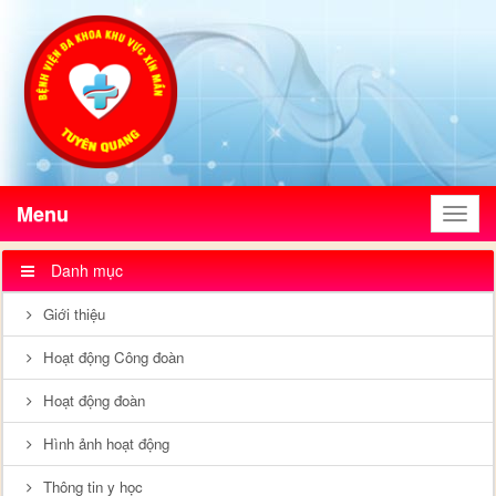
Menu
Menu
Danh mục
Giới thiệu
Hoạt động Công đoàn
Hoạt động đoàn
Hình ảnh hoạt động
Thông tin y học