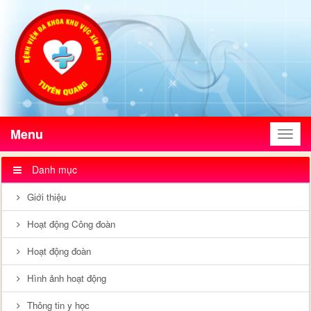
Menu
Menu
Danh mục
Giới thiệu
Hoạt động Công đoàn
Hoạt động đoàn
Hình ảnh hoạt động
Thông tin y học