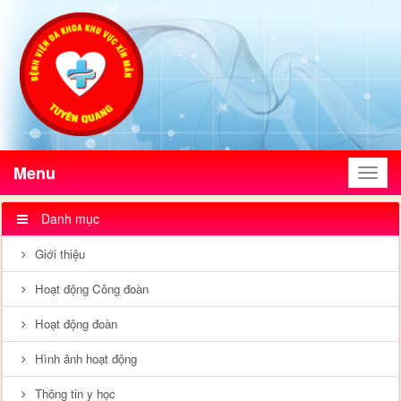
Menu
Menu
Danh mục
Giới thiệu
Hoạt động Công đoàn
Hoạt động đoàn
Hình ảnh hoạt động
Thông tin y học